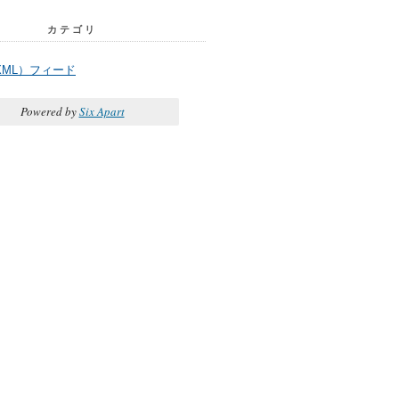
カテゴリ
XML）フィード
Powered by
Six Apart