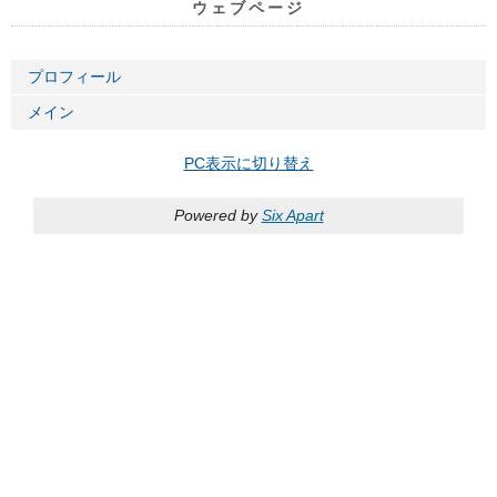
ウェブページ
プロフィール
メイン
PC表示に切り替え
Powered by
Six Apart