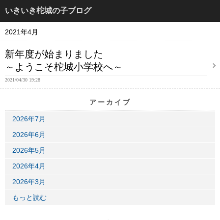
いきいき柁城の子ブログ
2021年4月
新年度が始まりました
～ようこそ柁城小学校へ～
2021/04/30 19:28
アーカイブ
2026年7月
2026年6月
2026年5月
2026年4月
2026年3月
もっと読む