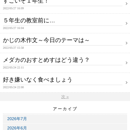
すごいぞ１年生！
2022/05/27 16:09
５年生の教室前に…
2022/05/27 16:04
かじの木作文～今日のテーマは～
2022/05/27 15:58
メダカのおすとめすはどう違う？
2022/05/24 22:11
好き嫌いなく食べましょう
2022/05/24 22:00
次
»
アーカイブ
2026年7月
2026年6月