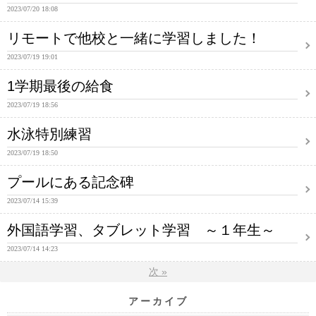
2023/07/20 18:08
リモートで他校と一緒に学習しました！
2023/07/19 19:01
1学期最後の給食
2023/07/19 18:56
水泳特別練習
2023/07/19 18:50
プールにある記念碑
2023/07/14 15:39
外国語学習、タブレット学習 ～１年生～
2023/07/14 14:23
次
»
アーカイブ