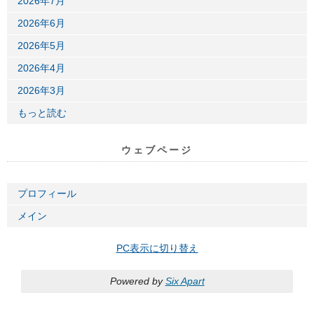
2026年7月
2026年6月
2026年5月
2026年4月
2026年3月
もっと読む
ウェブページ
プロフィール
メイン
PC表示に切り替え
Powered by
Six Apart