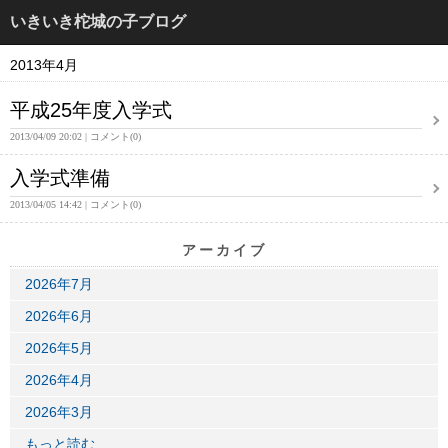
いきいき柁城の子ブログ
2013年4月
平成25年度入学式
2013/04/09 20:02
コメント(0)
入学式準備
2013/04/05 14:42
コメント(0)
アーカイブ
2026年7月
2026年6月
2026年5月
2026年4月
2026年3月
もっと読む