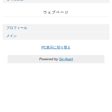
ウェブページ
プロフィール
メイン
PC表示に切り替え
Powered by
Six Apart