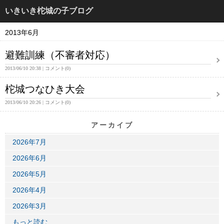
いきいき柁城の子ブログ
2013年6月
避難訓練（不審者対応）
2013/06/10 20:38
コメント(0)
柁城つなひき大会
2013/06/10 20:26
コメント(0)
アーカイブ
2026年7月
2026年6月
2026年5月
2026年4月
2026年3月
もっと読む