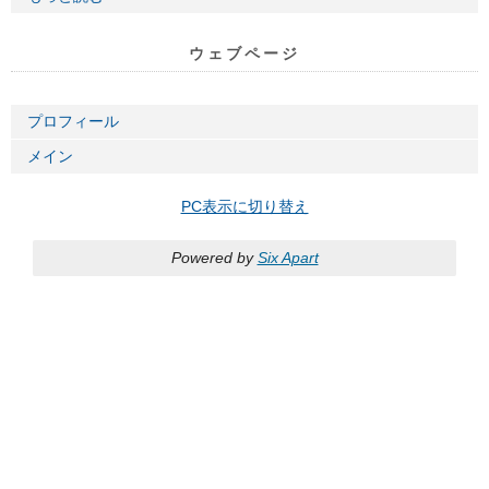
ウェブページ
プロフィール
メイン
PC表示に切り替え
Powered by
Six Apart