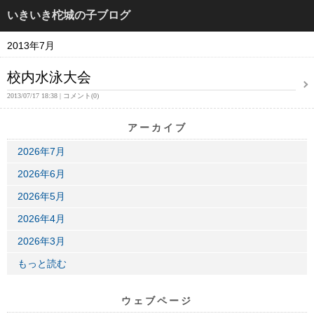
いきいき柁城の子ブログ
2013年7月
校内水泳大会
2013/07/17 18:38
コメント(0)
アーカイブ
2026年7月
2026年6月
2026年5月
2026年4月
2026年3月
もっと読む
ウェブページ