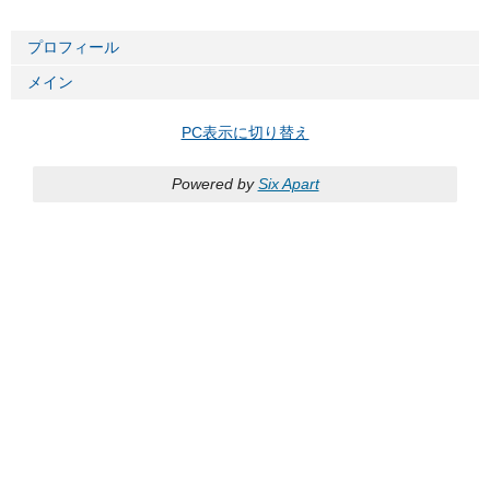
プロフィール
メイン
PC表示に切り替え
Powered by
Six Apart