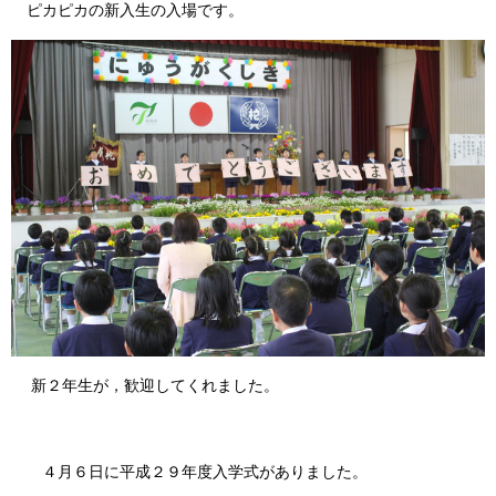
ピカピカの新入生の入場です。
新２年生が，歓迎してくれました。
４月６日に平成２９年度入学式がありました。