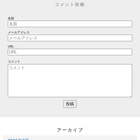
コメント投稿
名前
メールアドレス
URL
コメント
アーカイブ