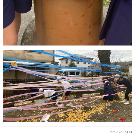
2023/12/15 14:14