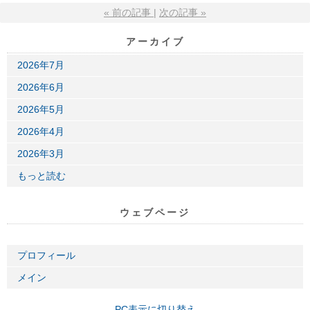
«
前の記事
次の記事
»
アーカイブ
2026年7月
2026年6月
2026年5月
2026年4月
2026年3月
もっと読む
ウェブページ
プロフィール
メイン
PC表示に切り替え