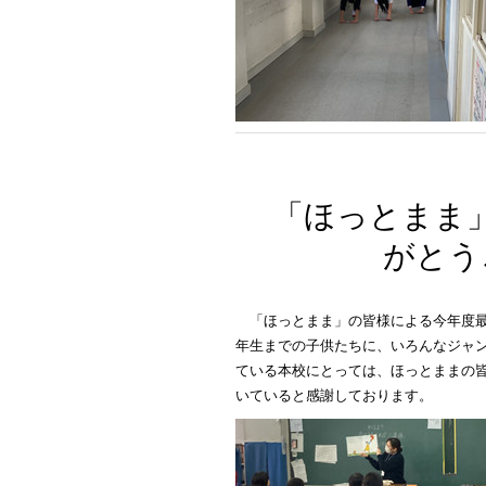
「ほっとまま
がとう
「ほっとまま」の皆様による今年度
年生までの子供たちに、いろんなジャ
ている本校にとっては、ほっとままの
いていると感謝しております。