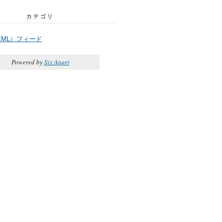
カテゴリ
XML）フィード
Powered by
Six Apart