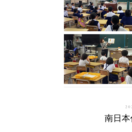
20
南日本