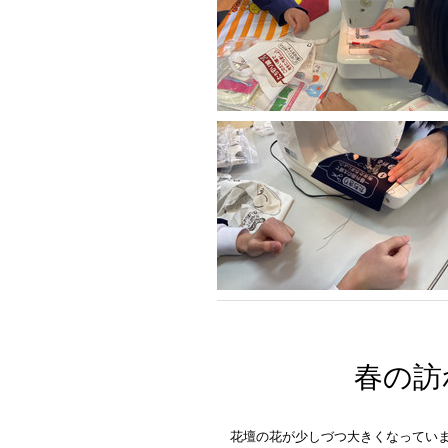
春の訪
花壇の花が少しづつ大きくなってい