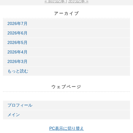
«
前の記事
次の記事
»
アーカイブ
2026年7月
2026年6月
2026年5月
2026年4月
2026年3月
もっと読む
ウェブページ
プロフィール
メイン
PC表示に切り替え