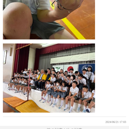
2024/06/21 17:03