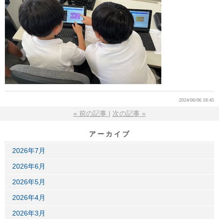
2024/06/06 18:45
«
前の記事
次の記事
»
アーカイブ
2026年7月
2026年6月
2026年5月
2026年4月
2026年3月