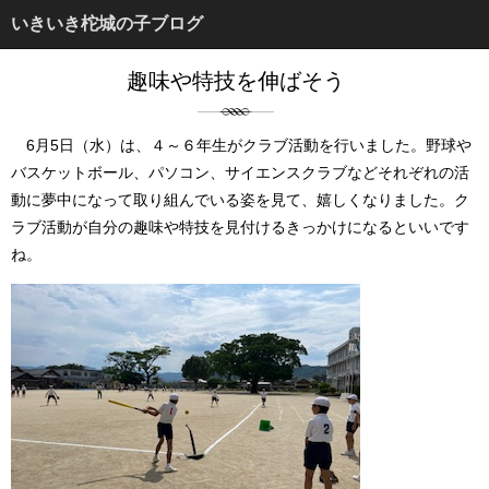
いきいき柁城の子ブログ
趣味や特技を伸ばそう
6月5日（水）は、４～６年生がクラブ活動を行いました。野球や
バスケットボール、パソコン、サイエンスクラブなどそれぞれの活
動に夢中になって取り組んでいる姿を見て、嬉しくなりました。ク
ラブ活動が自分の趣味や特技を見付けるきっかけになるといいです
ね。