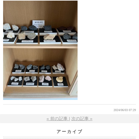
2024/06/03 07:29
«
前の記事
次の記事
»
アーカイブ