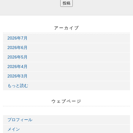
アーカイブ
2026年7月
2026年6月
2026年5月
2026年4月
2026年3月
もっと読む
ウェブページ
プロフィール
メイン