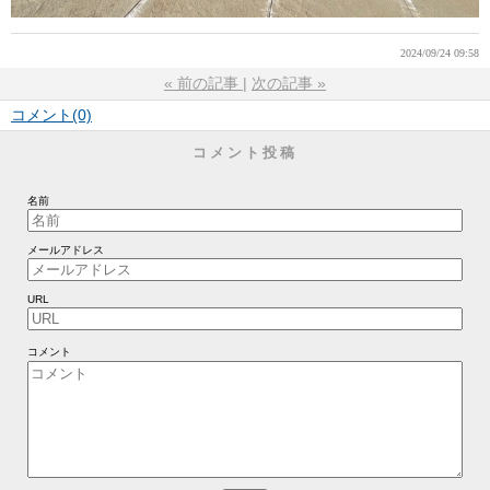
2024/09/24 09:58
«
前の記事
次の記事
»
コメント(0)
コメント投稿
名前
メールアドレス
URL
コメント