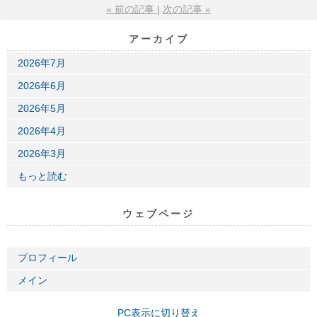
«
前の記事
次の記事
»
アーカイブ
2026年7月
2026年6月
2026年5月
2026年4月
2026年3月
もっと読む
ウェブページ
プロフィール
メイン
PC表示に切り替え