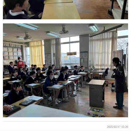
2025/02/17 15:20