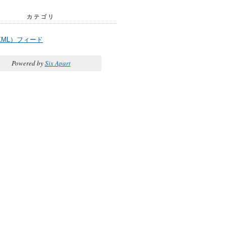
カテゴリ
XML）フィード
Powered by
Six Apart