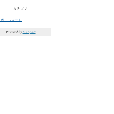
カテゴリ
XML）フィード
Powered by
Six Apart