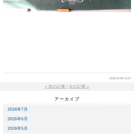
2026/01/08 10:07
«
前の記事
次の記事
»
アーカイブ
2026年7月
2026年6月
2026年5月