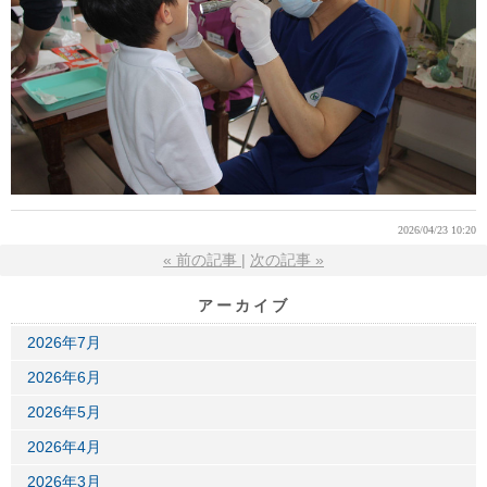
2026/04/23 10:20
«
前の記事
次の記事
»
アーカイブ
2026年7月
2026年6月
2026年5月
2026年4月
2026年3月