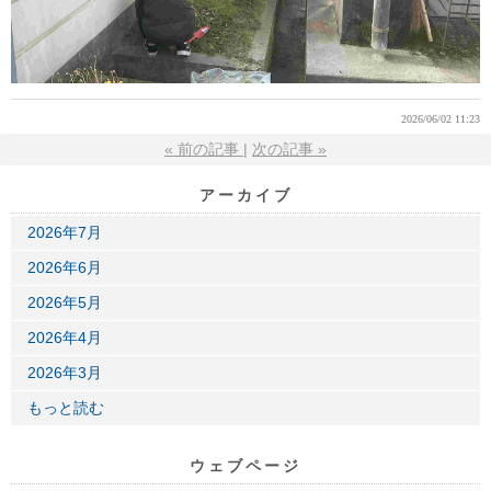
2026/06/02 11:23
«
前の記事
次の記事
»
アーカイブ
2026年7月
2026年6月
2026年5月
2026年4月
2026年3月
もっと読む
ウェブページ