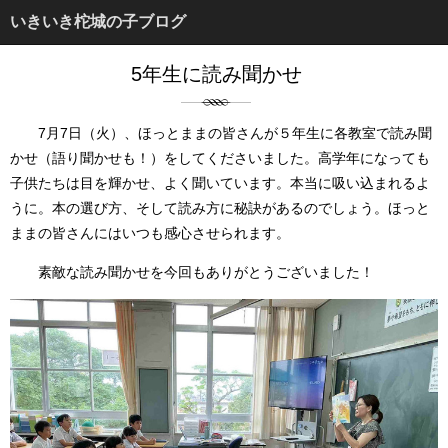
いきいき柁城の子ブログ
5年生に読み聞かせ
7月7日（火）、ほっとままの皆さんが５年生に各教室で読み聞
かせ（語り聞かせも！）をしてくださいました。高学年になっても
子供たちは目を輝かせ、よく聞いています。本当に吸い込まれるよ
うに。本の選び方、そして読み方に秘訣があるのでしょう。ほっと
ままの皆さんにはいつも感心させられます。
素敵な読み聞かせを今回もありがとうございました！