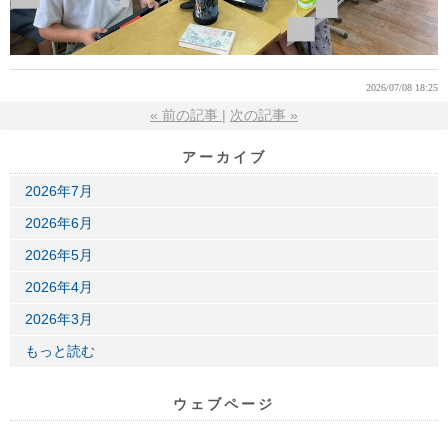
2026/07/08 18:25
«
前の記事
次の記事
»
アーカイブ
2026年7月
2026年6月
2026年5月
2026年4月
2026年3月
もっと読む
ウェブページ